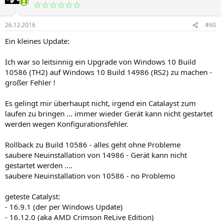
☆☆☆☆☆☆
26.12.2016
#60
Ein kleines Update:
Ich war so leitsinnig ein Upgrade von Windows 10 Build
10586 (TH2) auf Windows 10 Build 14986 (RS2) zu machen -
großer Fehler !
Es gelingt mir überhaupt nicht, irgend ein Catalayst zum
laufen zu bringen ... immer wieder Gerät kann nicht gestartet
werden wegen Konfigurationsfehler.
Rollback zu Build 10586 - alles geht ohne Probleme
saubere Neuinstallation von 14986 - Gerät kann nicht
gestartet werden ....
saubere Neuinstallation von 10586 - no Problemo
geteste Catalyst:
- 16.9.1 (der per Windows Update)
- 16.12.0 (aka AMD Crimson ReLive Edition)