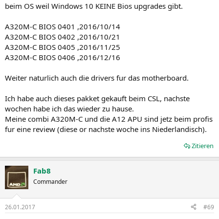
beim OS weil Windows 10 KEINE Bios upgrades gibt.
A320M-C BIOS 0401 ,2016/10/14
A320M-C BIOS 0402 ,2016/10/21
A320M-C BIOS 0405 ,2016/11/25
A320M-C BIOS 0406 ,2016/12/16
Weiter naturlich auch die drivers fur das motherboard.
Ich habe auch dieses pakket gekauft beim CSL, nachste
wochen habe ich das wieder zu hause.
Meine combi A320M-C und die A12 APU sind jetz beim profis
fur eine review (diese or nachste woche ins Niederlandisch).
Zitieren
Fab8
Commander
26.01.2017
#69