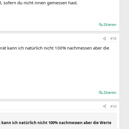
, sofern du nicht innen gemessen hast.
Zitieren
#58
erät kann ich natürlich nicht 100% nachmessen aber die
Zitieren
#59
ät kann ich natürlich nicht 100% nachmessen aber die Werte