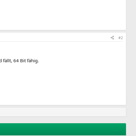
#2
fällt, 64 Bit fähig.