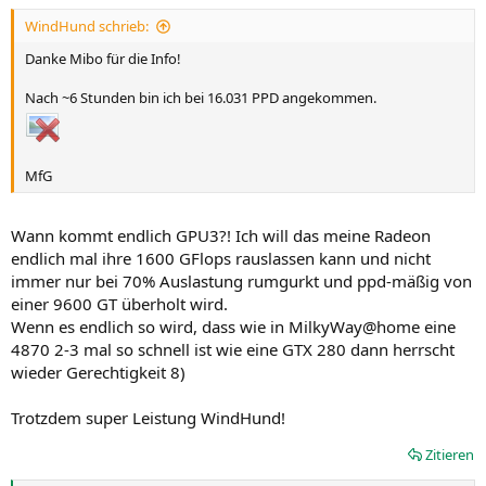
WindHund schrieb:
Danke Mibo für die Info!
Nach ~6 Stunden bin ich bei 16.031 PPD angekommen.
MfG
Wann kommt endlich GPU3?! Ich will das meine Radeon
endlich mal ihre 1600 GFlops rauslassen kann und nicht
immer nur bei 70% Auslastung rumgurkt und ppd-mäßig von
einer 9600 GT überholt wird.
Wenn es endlich so wird, dass wie in MilkyWay@home eine
4870 2-3 mal so schnell ist wie eine GTX 280 dann herrscht
wieder Gerechtigkeit 8)
Trotzdem super Leistung WindHund!
Zitieren