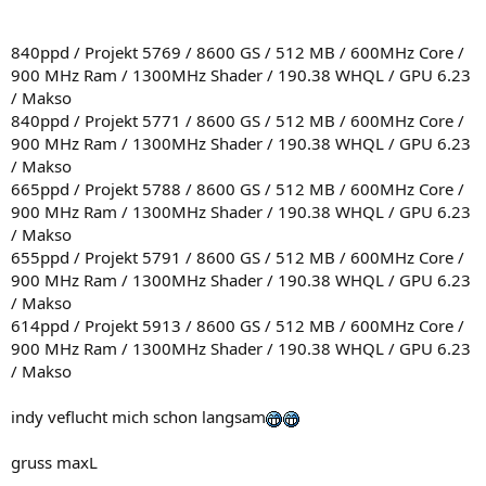
840ppd / Projekt 5769 / 8600 GS / 512 MB / 600MHz Core /
900 MHz Ram / 1300MHz Shader / 190.38 WHQL / GPU 6.23
/ Makso
840ppd / Projekt 5771 / 8600 GS / 512 MB / 600MHz Core /
900 MHz Ram / 1300MHz Shader / 190.38 WHQL / GPU 6.23
/ Makso
665ppd / Projekt 5788 / 8600 GS / 512 MB / 600MHz Core /
900 MHz Ram / 1300MHz Shader / 190.38 WHQL / GPU 6.23
/ Makso
655ppd / Projekt 5791 / 8600 GS / 512 MB / 600MHz Core /
900 MHz Ram / 1300MHz Shader / 190.38 WHQL / GPU 6.23
/ Makso
614ppd / Projekt 5913 / 8600 GS / 512 MB / 600MHz Core /
900 MHz Ram / 1300MHz Shader / 190.38 WHQL / GPU 6.23
/ Makso
indy veflucht mich schon langsam
gruss maxL