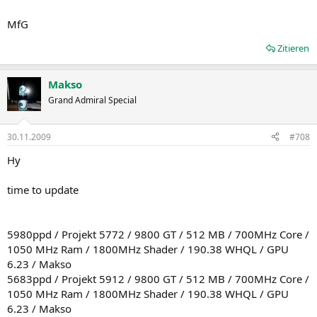
MfG
Zitieren
Makso
Grand Admiral Special
30.11.2009
#708
Hy
time to update
5980ppd / Projekt 5772 / 9800 GT / 512 MB / 700MHz Core /
1050 MHz Ram / 1800MHz Shader / 190.38 WHQL / GPU
6.23 / Makso
5683ppd / Projekt 5912 / 9800 GT / 512 MB / 700MHz Core /
1050 MHz Ram / 1800MHz Shader / 190.38 WHQL / GPU
6.23 / Makso