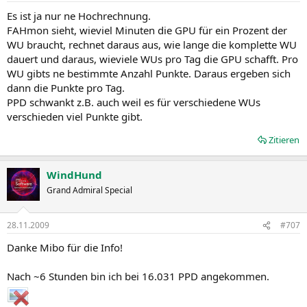
Es ist ja nur ne Hochrechnung.
FAHmon sieht, wieviel Minuten die GPU für ein Prozent der
WU braucht, rechnet daraus aus, wie lange die komplette WU
dauert und daraus, wieviele WUs pro Tag die GPU schafft. Pro
WU gibts ne bestimmte Anzahl Punkte. Daraus ergeben sich
dann die Punkte pro Tag.
PPD schwankt z.B. auch weil es für verschiedene WUs
verschieden viel Punkte gibt.
Zitieren
WindHund
Grand Admiral Special
28.11.2009
#707
Danke Mibo für die Info!
Nach ~6 Stunden bin ich bei 16.031 PPD angekommen.