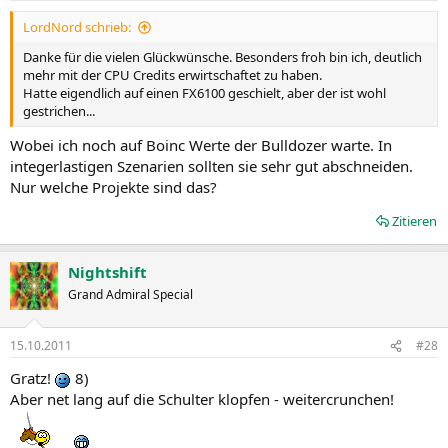
LordNord schrieb:
Danke für die vielen Glückwünsche. Besonders froh bin ich, deutlich
mehr mit der CPU Credits erwirtschaftet zu haben.
Hatte eigendlich auf einen FX6100 geschielt, aber der ist wohl
gestrichen...
Wobei ich noch auf Boinc Werte der Bulldozer warte. In
integerlastigen Szenarien sollten sie sehr gut abschneiden.
Nur welche Projekte sind das?
Zitieren
Nightshift
Grand Admiral Special
15.10.2011
#28
Gratz!
8)
Aber net lang auf die Schulter klopfen - weitercrunchen!