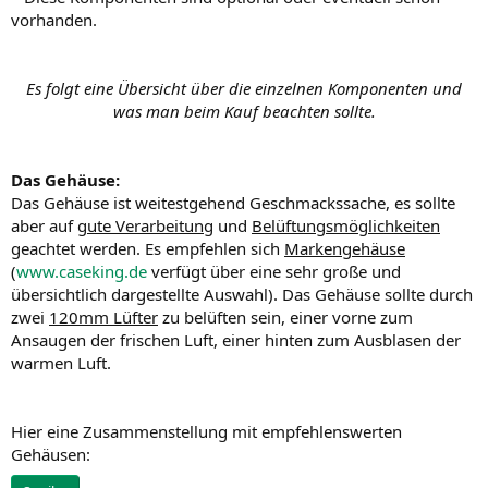
vorhanden.
Es folgt eine Übersicht über die einzelnen Komponenten und
was man beim Kauf beachten sollte.
Das Gehäuse:
Das Gehäuse ist weitestgehend Geschmackssache, es sollte
aber auf
gute Verarbeitung
und
Belüftungsmöglichkeiten
geachtet werden. Es empfehlen sich
Markengehäuse
(
www.caseking.de
verfügt über eine sehr große und
übersichtlich dargestellte Auswahl). Das Gehäuse sollte durch
zwei
120mm Lüfter
zu belüften sein, einer vorne zum
Ansaugen der frischen Luft, einer hinten zum Ausblasen der
warmen Luft.
Hier eine Zusammenstellung mit empfehlenswerten
Gehäusen: