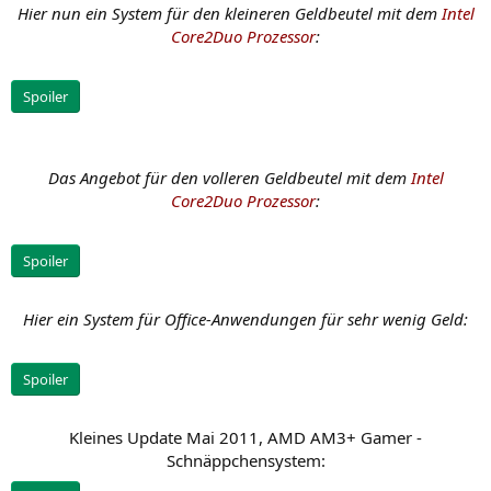
Hier nun ein System für den kleineren Geldbeutel mit dem
Intel
Core2Duo Prozessor
:
Spoiler
Das Angebot für den volleren Geldbeutel mit dem
Intel
Core2Duo Prozessor
:
Spoiler
Hier ein System für Office-Anwendungen für sehr wenig Geld:
Spoiler
Kleines Update Mai 2011, AMD AM3+ Gamer -
Schnäppchensystem:​