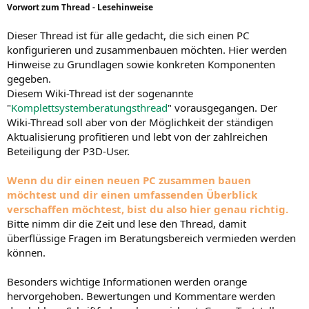
Vorwort zum Thread - Lesehinweise
Dieser Thread ist für alle gedacht, die sich einen PC
konfigurieren und zusammenbauen möchten. Hier werden
Hinweise zu Grundlagen sowie konkreten Komponenten
gegeben.
Diesem Wiki-Thread ist der sogenannte
"
Komplettsystemberatungsthread
" vorausgegangen. Der
Wiki-Thread soll aber von der Möglichkeit der ständigen
Aktualisierung profitieren und lebt von der zahlreichen
Beteiligung der P3D-User.
Wenn du dir einen neuen PC zusammen bauen
möchtest und dir einen umfassenden Überblick
verschaffen möchtest, bist du also hier genau richtig.
Bitte nimm dir die Zeit und lese den Thread, damit
überflüssige Fragen im Beratungsbereich vermieden werden
können.
Besonders wichtige Informationen werden orange
hervorgehoben. Bewertungen und Kommentare werden