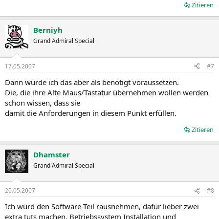
Zitieren
Berniyh
Grand Admiral Special
17.05.2007
#7
Dann würde ich das aber als benötigt voraussetzen.
Die, die ihre Alte Maus/Tastatur übernehmen wollen werden
schon wissen, dass sie
damit die Anforderungen in diesem Punkt erfüllen.
Zitieren
Dhamster
Grand Admiral Special
20.05.2007
#8
Ich würd den Software-Teil rausnehmen, dafür lieber zwei
extra tuts machen, Betriebssystem Installation und