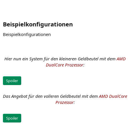
Beispielkonfigurationen​
Beispielkonfigurationen
Hier nun ein System für den kleineren Geldbeutel mit dem
AMD
DualCore Prozessor
:
Spoiler
Das Angebot für den volleren Geldbeutel mit dem
AMD DualCore
Prozessor
:
Spoiler