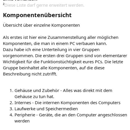
²
Diese Liste darf gerne erweitert werden.
Komponentenübersicht​
Übersicht über einzelne Komponenten
Als erstes ist hier eine Zusammenstellung aller möglichen
Komponenten, die man in einem PC verbauen kann.
Dazu habe ich eine Unterteilung in vier Gruppen
vorgenommen. Die ersten drei Gruppen sind von elementarer
Wichtigkeit für die Funktionstüchtigkeit eures PCs. Die letzte
Gruppe beinhaltet alle Komponenten, auf die diese
Beschreibung nicht zutrifft.
Gehäuse und Zubehör - Alles was direkt mit dem
Gehäuse zu tun hat.
Internes - Die internen Komponenten des Computers
Laufwerke und Speichermedien
Peripherie - Geräte, die an den Computer angeschlossen
werden