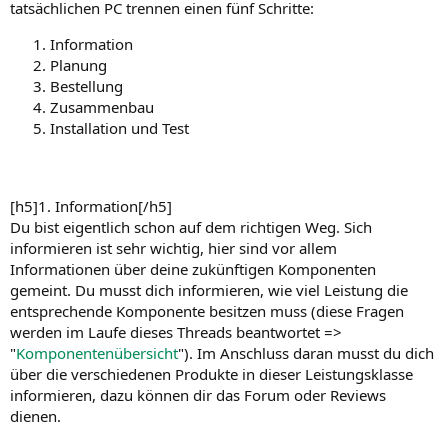
tatsächlichen PC trennen einen fünf Schritte:
Information
Planung
Bestellung
Zusammenbau
Installation und Test
[h5]1. Information[/h5]
Du bist eigentlich schon auf dem richtigen Weg. Sich
informieren ist sehr wichtig, hier sind vor allem
Informationen über deine zukünftigen Komponenten
gemeint. Du musst dich informieren, wie viel Leistung die
entsprechende Komponente besitzen muss (diese Fragen
werden im Laufe dieses Threads beantwortet =>
"
Komponentenübersicht
"). Im Anschluss daran musst du dich
über die verschiedenen Produkte in dieser Leistungsklasse
informieren, dazu können dir das Forum oder Reviews
dienen.