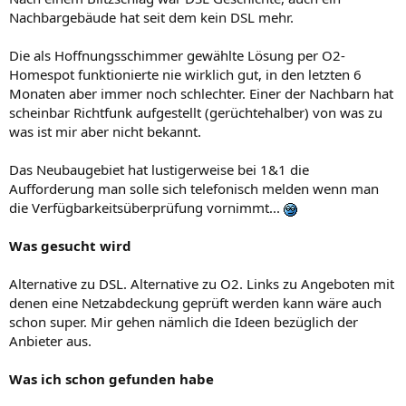
Nachbargebäude hat seit dem kein DSL mehr.
Die als Hoffnungsschimmer gewählte Lösung per O2-
Homespot funktionierte nie wirklich gut, in den letzten 6
Monaten aber immer noch schlechter. Einer der Nachbarn hat
scheinbar Richtfunk aufgestellt (gerüchtehalber) von was zu
was ist mir aber nicht bekannt.
Das Neubaugebiet hat lustigerweise bei 1&1 die
Aufforderung man solle sich telefonisch melden wenn man
die Verfügbarkeitsüberprüfung vornimmt...
Was gesucht wird
Alternative zu DSL. Alternative zu O2. Links zu Angeboten mit
denen eine Netzabdeckung geprüft werden kann wäre auch
schon super. Mir gehen nämlich die Ideen bezüglich der
Anbieter aus.
Was ich schon gefunden habe