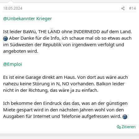
18.05.2024
#14
@Unbekannter Krieger
Ist leider BaWü, THE LÄND ohne INDERNEDD auf dem Land.
Aber Danke für die Info, ich schaue mal ob so etwas auch
im Südwesten der Republik von irgendwem verfolgt und
angeboten wird.
@Emploi
Es ist eine Garage direkt am Haus. Von dort aus wäre auch
nahezu keine Störung in N, NO vorhanden. Balkon leider
nicht in der Richtung, das wäre ja zu einfach.
Ich bekomme den Eindruck das das, was an der günstigen
Miete gespart wird in den nächsten Jahren wohl von den
Ausgaben für Internet und Telefonie aufgefressen wird.
Zitieren