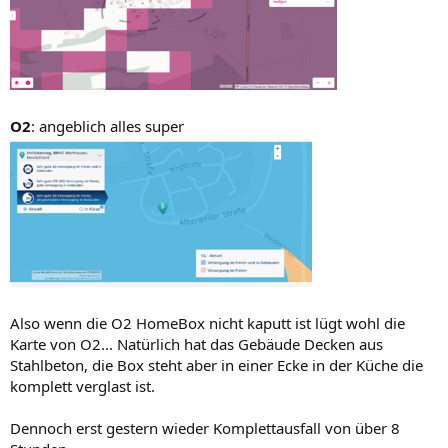
O2
: angeblich alles super
Also wenn die O2 HomeBox nicht kaputt ist lügt wohl die
Karte von O2... Natürlich hat das Gebäude Decken aus
Stahlbeton, die Box steht aber in einer Ecke in der Küche die
komplett verglast ist.
Dennoch erst gestern wieder Komplettausfall von über 8