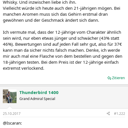
Whisky. Und inzwischen liebe ich ihn.
Vielleicht würde ich heute auch den 21-jährigen mögen. Bei
manchen Aromen muss sich das Gehirn erstmal dran
gewöhnen und der Geschmack ändert sich dann.
Ich vermute mal, dass der 12-jährige vom Charakter ähnlich
sein wird, nur eben etwas jünger und schwächer (43% statt
46%). Bewertungen sind auf jeden Fall sehr gut, also für 37€
kann man da sicher nichts falsch machen. Denke, ich werde
mir auch mal eine Flasche von dem bestellen und gegen den
18-jährigen testen. Bei dem Preis ist der 12-jährige einfach
extremst verlockend.
Zitieren
Thunderbird 1400
Grand Admiral Special
25.10.2017
#1.222
@Iscaran: