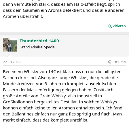
dann vermute ich stark, dass es am Halo-Effekt liegt, sprich
dass dein Gaumen ein Aroma detektiert und das alle anderen
Aromen überstrahlt.
Zitieren
Thunderbird 1400
Grand Admiral Special
22.10.2017
#1.219
Bei einem Whisky von 14€ ist klar, dass da nur die billigsten
Sachen drin sind. Also ganz junge Whiskys, die gerade die
Mindestreifezeit von 3 Jahren in komplett ausgelutschten
Fässern der Massenfertigung gelegen haben. Zusätzlich
große Anteile von Grain Whisky, also industriell in
Großkollonnen hergestelltes Destillat. In solchen Whiskys
können einfach keine tollen Aromen enthalten sein. Ich fand
den Ballantines einfach nur ganz fies sprittig und flach. Man
merkt einfach, dass das komplett unreif ist.