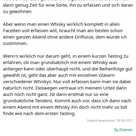
dann genug Zeit für eine Sorte, ihn zu erfassen und sich daran
zu gewöhnen.
Aber wenn man einen Whisky wirklich komplett in allen
Facetten voll erfassen will, braucht man am besten schon
einen ganzen Abend ohne andere Einflüsse, dem würde ich
zustimmen.
Wenn's wirklich nur darum geht, in einem kurzen Tasting zu
erfahren, ob man grundsätzlich mit einem Whisky was
anfangen kann oder überhaupt nicht, und die Reihenfolge gut
gewählt ist, geht das aber auch mit einzelnen Gläsern
verschiedener Whiskys. Nur voll erfassen kann man sie dabei
natürlich nicht. Deswegen vertraue ich meinem Urteil dann
auch noch nicht ganz. Ist dann erstmal nur so eine
grundsätzliche Tendenz. Kommt auch vor, dass ich dann nach
einem Abend mit einem Whisky ihn doch nicht mehr so toll
finde wie nach dem ersten Tasting.
Zuletzt bearbeitet:
26.04.2017
Zitieren