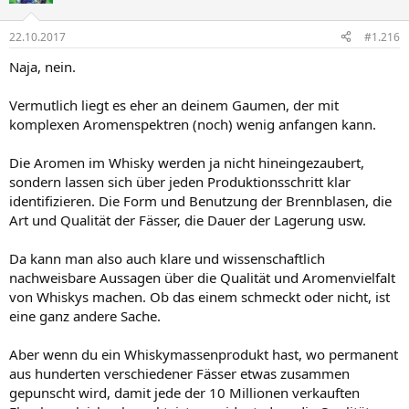
22.10.2017
#1.216
Naja, nein.
Vermutlich liegt es eher an deinem Gaumen, der mit
komplexen Aromenspektren (noch) wenig anfangen kann.
Die Aromen im Whisky werden ja nicht hineingezaubert,
sondern lassen sich über jeden Produktionsschritt klar
identifizieren. Die Form und Benutzung der Brennblasen, die
Art und Qualität der Fässer, die Dauer der Lagerung usw.
Da kann man also auch klare und wissenschaftlich
nachweisbare Aussagen über die Qualität und Aromenvielfalt
von Whiskys machen. Ob das einem schmeckt oder nicht, ist
eine ganz andere Sache.
Aber wenn du ein Whiskymassenprodukt hast, wo permanent
aus hunderten verschiedener Fässer etwas zusammen
gepunscht wird, damit jede der 10 Millionen verkauften