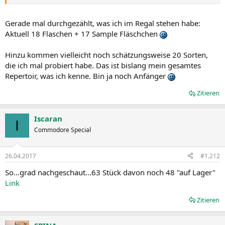
Gerade mal durchgezählt, was ich im Regal stehen habe:
Aktuell 18 Flaschen + 17 Sample Fläschchen
Hinzu kommen vielleicht noch schätzungsweise 20 Sorten,
die ich mal probiert habe. Das ist bislang mein gesamtes
Repertoir, was ich kenne. Bin ja noch Anfänger
Zitieren
Iscaran
I
Commodore Special
26.04.2017
#1.212
So...grad nachgeschaut...63 Stück davon noch 48 "auf Lager"
Link
Zitieren