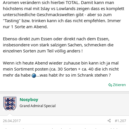
Aromen verändern sich hierbei TOTAL. Damit kann man
höchstens mal mit Islay vs Lowlands zeigen dass es komplett
unterschiedliche Geschmackswelten gibt - aber so zum
"Tasting" bzw. trinken kann ich das nicht empfehlen. Immer
nur 1 Sorte am Abend.
Ebenso direkt zum Essen oder direkt nach dem Essen,
insbesondere von stark salzigen Sachen, schmecken die
einzelnen Sorten zum Teil völlig anders !
Wenn ich heute Abend wieder zuhause bin kann ich ja mal
mein Sortiment posten (ca. 30 Sorten + ca. 40 die ich nicht
mehr da habe
...was habt ihr so im Schrank stehen ?
Zitieren
Nosyboy
Grand Admiral Special
26.04.2017
#1.207