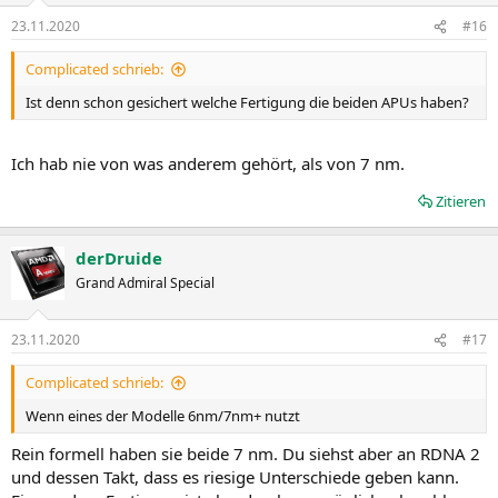
23.11.2020
#16
Complicated schrieb:
Ist denn schon gesichert welche Fertigung die beiden APUs haben?
Ich hab nie von was anderem gehört, als von 7 nm.
Zitieren
derDruide
Grand Admiral Special
23.11.2020
#17
Complicated schrieb:
Wenn eines der Modelle 6nm/7nm+ nutzt
Rein formell haben sie beide 7 nm. Du siehst aber an RDNA 2
und dessen Takt, dass es riesige Unterschiede geben kann.