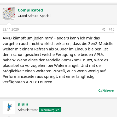
Complicated
Grand Admiral Special
23.11.2020
#15
AMD kämpft um jeden mm² - anders kann ich mir das
vorgehen auch nicht wirklich erklären, dass die Zen2-Modelle
weiter mit einem Refresh als 5000er im Lineup bleiben. Ist
denn schon gesichert welche Fertigung die beiden APUs
haben? Wenn eines der Modelle 6nm/7nm+ nutzt, wäre es
plausibel so vorzugehen bei Wafermangel. Und mit der
Möglichkeit einen weiteren Prozeß, auch wenn wenig auf
Performanceseite raus springt, mit einer langfristig
verfügbaren APU zu nutzen.
Zitieren
pipin
Administrator
Teammitglied