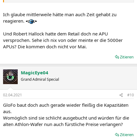
Ich glaube mittlerweile hätte man auch Zeit gehabt zu
reagieren.
Und Robert Hallock hatte dem Retail doch ne APU
versprochen. Sehe ich nix von oder meinte er die 5000er
APUs? Die kommen doch nicht vor Mai.
Zitieren
MagicEye04
Grand Admiral Special
02.04.2021
#10
GloFo baut doch auch gerade wieder fleißig die Kapazitäten
aus.
Womöglich sind sie schlicht ausgebucht und würden für die
alten Athlon-Wafer nun auch fürstliche Preise verlangen?
Zitieren