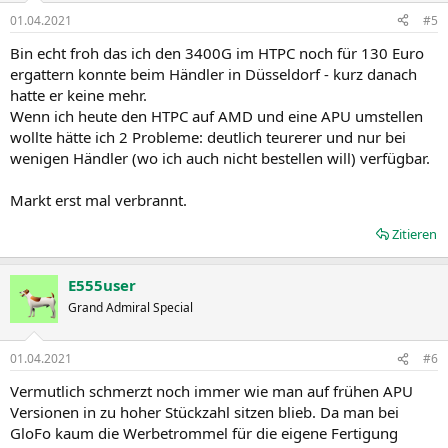
01.04.2021
#5
Bin echt froh das ich den 3400G im HTPC noch für 130 Euro
ergattern konnte beim Händler in Düsseldorf - kurz danach
hatte er keine mehr.
Wenn ich heute den HTPC auf AMD und eine APU umstellen
wollte hätte ich 2 Probleme: deutlich teurerer und nur bei
wenigen Händler (wo ich auch nicht bestellen will) verfügbar.
Markt erst mal verbrannt.
Zitieren
E555user
Grand Admiral Special
01.04.2021
#6
Vermutlich schmerzt noch immer wie man auf frühen APU
Versionen in zu hoher Stückzahl sitzen blieb. Da man bei
GloFo kaum die Werbetrommel für die eigene Fertigung