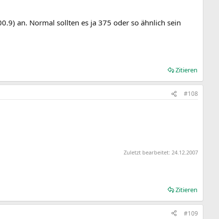
.9) an. Normal sollten es ja 375 oder so ähnlich sein
Zitieren
#108
Zuletzt bearbeitet:
24.12.2007
Zitieren
#109