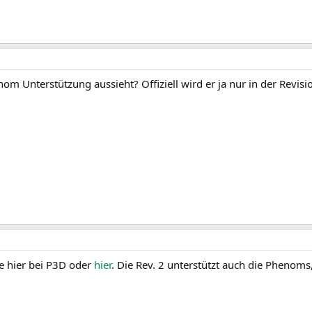
m Unterstützung aussieht? Offiziell wird er ja nur in der Revisio
ste hier bei P3D oder
hier
. Die Rev. 2 unterstützt auch die Phenoms