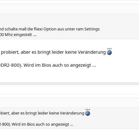
d schalte mall die fliexi Option aus unter ram Settings
0 Mhz eingestelt ....
 probiert, aber es bringt leider keine Veränderung
DDR2-800). Wird im Bios auch so angezeigt ...
biert, aber es bringt leider keine Veränderung
-800). Wird im Bios auch so angezeigt ...