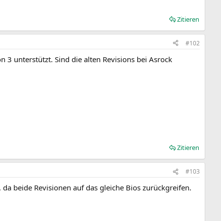
Zitieren
#102
n 3 unterstützt. Sind die alten Revisions bei Asrock
Zitieren
#103
, da beide Revisionen auf das gleiche Bios zurückgreifen.