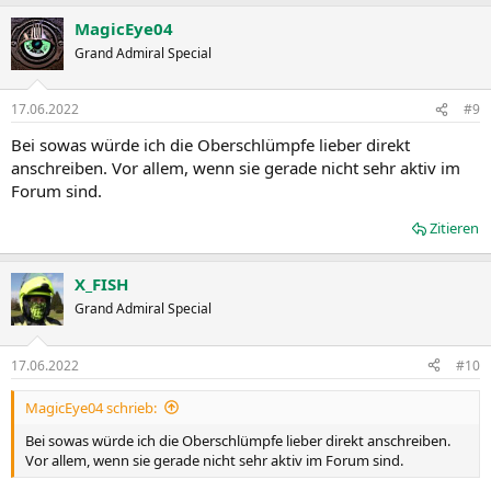
MagicEye04
Grand Admiral Special
17.06.2022
#9
Bei sowas würde ich die Oberschlümpfe lieber direkt
anschreiben. Vor allem, wenn sie gerade nicht sehr aktiv im
Forum sind.
Zitieren
X_FISH
Grand Admiral Special
17.06.2022
#10
MagicEye04 schrieb:
Bei sowas würde ich die Oberschlümpfe lieber direkt anschreiben.
Vor allem, wenn sie gerade nicht sehr aktiv im Forum sind.