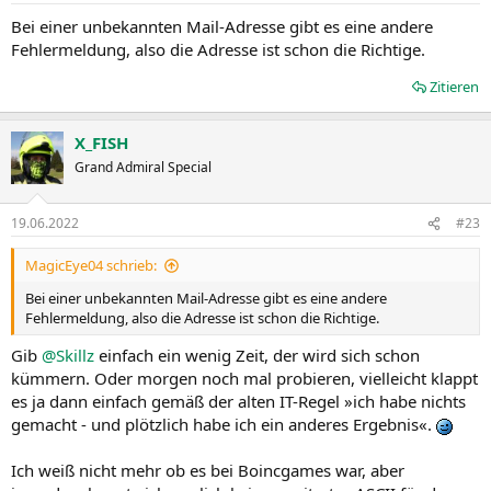
Bei einer unbekannten Mail-Adresse gibt es eine andere
Fehlermeldung, also die Adresse ist schon die Richtige.
Zitieren
X_FISH
Grand Admiral Special
19.06.2022
#23
MagicEye04 schrieb:
Bei einer unbekannten Mail-Adresse gibt es eine andere
Fehlermeldung, also die Adresse ist schon die Richtige.
Gib
@Skillz
einfach ein wenig Zeit, der wird sich schon
kümmern. Oder morgen noch mal probieren, vielleicht klappt
es ja dann einfach gemäß der alten IT-Regel »ich habe nichts
gemacht - und plötzlich habe ich ein anderes Ergebnis«.
Ich weiß nicht mehr ob es bei Boincgames war, aber