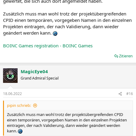
gewertet, die sich auch dort angemeldet haben.
Zusätzlich muss man wohl trotz der projektübergreifenden
CPID einen temporären, vorgegeben Namen in den einzelnen
Projekten eintragen, der nach Validierung, dann wieder
geändert werden kann.
BOINC Games registration - BOINC Games
Zitieren
MagicEye04
Grand Admiral Special
18.06.2022
#16
pipin schrieb:
Zusätzlich muss man wohl trotz der projektübergreifenden CPID
einen temporären, vorgegeben Namen in den einzelnen Projekten
eintragen, der nach Validierung, dann wieder geändert werden
kann.