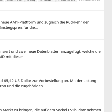
ie neue AM1-Plattform und zugleich die Rückkehr der
stiegspreis für die...
siert und zwei neue Datenblätter hinzugefügt, welche die
D mit dieser...
 65,42 US-Dollar zur Vorbestellung an. Mit der Listung
ron und die zugehörigen...
en Markt zu bringen, die auf dem Sockel FS1b Platz nehmen