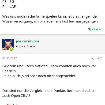
P3 - SG
P4 - LAF
Was uns noch in die Arme spielen kann, ist die mangelnde
Wuzenversorgung; ich bin jedenfalls fast leer ausgegangen ....
Zitieren
joe carnivore
Admiral Special
01.05.2017
#21
Gridcoin und Czech National Team könnten auch noch vor
uns sein.
Polen auch ,sind aber noch nicht angemeldet.
Das sind nur die Vergleiche der Punkte. Rechnen die aber
auch Open ZIKA?