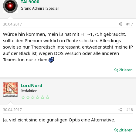
TAL9000
Grand Admiral Special
30.04.2017
#17
Würde hin kommen, mein i3 hat mit HT ~1,75h gebraucht,
sollte den Phenom wirklich in Rente schicken. Allerdings
sowie so nur Theoretisch interessant, entweder steht meine IP
auf der Blacklist, wegen DOS versuch oder alle anderen
Teams tun nur zicken
Zitieren
LordNord
Redaktion
☆☆☆☆☆☆
30.04.2017
#18
Ja, vielleicht sind die günstigen Optis eine Alternative.
Zitieren