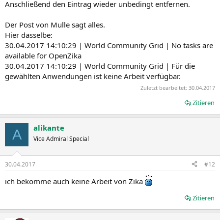
Anschließend den Eintrag wieder unbedingt entfernen.
Der Post von Mulle sagt alles.
Hier dasselbe:
30.04.2017 14:10:29 | World Community Grid | No tasks are
available for OpenZika
30.04.2017 14:10:29 | World Community Grid | Für die
gewählten Anwendungen ist keine Arbeit verfügbar.
Zuletzt bearbeitet:
30.04.2017
Zitieren
alikante
A
Vice Admiral Special
30.04.2017
#12
ich bekomme auch keine Arbeit von Zika
Zitieren