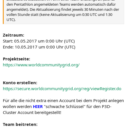
den Pentathlon angemeldeten Teams werden automatisch dafür
angemeldet). Die Aktualisierung findet jeweils 30 Minuten nach der
vollen Stunde statt (keine Aktualisierung um 0:30 UTC und 1:30
UTC).
Zeitraum:
Start: 05.05.2017 um 0:00 Uhr (UTC)
Ende: 10.05.2017 um 0:00 Uhr (UTC)
Projektseite:
https://www.worldcommunitygrid.org/
Konto erstellen:
https://secure.worldcommunitygrid.org/reg/viewRegister.do
Für alle die nicht extra einen Account bei dem Projekt anlegen
wollen werden
HIER
"schwache Schlüssel" für den P3D-
Cluster Account bereitgestellt!
Team beitreten: