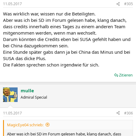
11.05.2017
#305
Was wirklich war, wissen nur die Beteiligten.
Aber was ich bei SD im Forum gelesen habe, klang danach,
dass credits innerhalb eines Tages zu einem anderen Team
mitgenommen werden, wenn man wechselt.
Darum könnten die Credits eben bei SUSA gefehlt haben und
bei China dazugekommen sein.
Eine Stunde später gabs dann ja bei China das Minus und bei
SUSA das dicke Plus.
Die Fakten sprechen schon irgendwie für sich.
Zitieren
mulle
Admiral Special
11.05.2017
#306
MagicEye04 schrieb:
Aber was ich bei SD im Forum gelesen habe, klang danach, dass