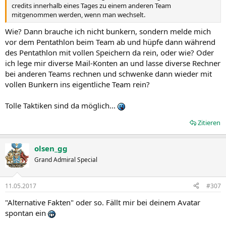
credits innerhalb eines Tages zu einem anderen Team
mitgenommen werden, wenn man wechselt.
Wie? Dann brauche ich nicht bunkern, sondern melde mich
vor dem Pentathlon beim Team ab und hüpfe dann während
des Pentathlon mit vollen Speichern da rein, oder wie? Oder
ich lege mir diverse Mail-Konten an und lasse diverse Rechner
bei anderen Teams rechnen und schwenke dann wieder mit
vollen Bunkern ins eigentliche Team rein?
Tolle Taktiken sind da möglich...
Zitieren
olsen_gg
Grand Admiral Special
11.05.2017
#307
"Alternative Fakten" oder so. Fällt mir bei deinem Avatar
spontan ein