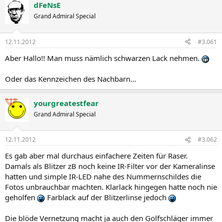
dFeNsE
Grand Admiral Special
12.11.2012
#3.061
Aber Hallo!! Man muss nämlich schwarzen Lack nehmen.
Oder das Kennzeichen des Nachbarn...
yourgreatestfear
Grand Admiral Special
12.11.2012
#3.062
Es gab aber mal durchaus einfachere Zeiten für Raser.
Damals als Blitzer zB noch keine IR-Filter vor der Kameralinse
hatten und simple IR-LED nahe des Nummernschildes die
Fotos unbrauchbar machten. Klarlack hingegen hatte noch nie
geholfen
Farblack auf der Blitzerlinse jedoch
Die blöde Vernetzung macht ja auch den Golfschläger immer