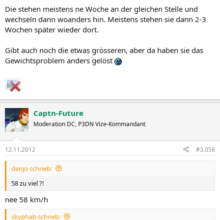
Die stehen meistens ne Woche an der gleichen Stelle und
wechseln dann woanders hin. Meistens stehen sie dann 2-3
Wochen später wieder dort.
Gibt auch noch die etwas grösseren, aber da haben sie das
Gewichtsproblem anders gelöst
Captn-Future
Moderation DC, P3DN Vize-Kommandant
12.11.2012
#3.058
denjo schrieb:
58 zu viel ?!
nee 58 km/h
skyphab schrieb: