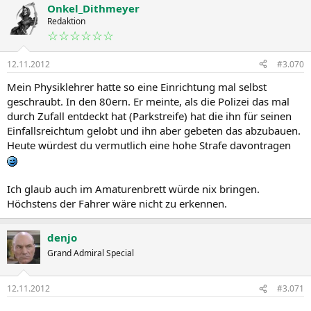
Onkel_Dithmeyer
Redaktion
☆☆☆☆☆☆
12.11.2012
#3.070
Mein Physiklehrer hatte so eine Einrichtung mal selbst
geschraubt. In den 80ern. Er meinte, als die Polizei das mal
durch Zufall entdeckt hat (Parkstreife) hat die ihn für seinen
Einfallsreichtum gelobt und ihn aber gebeten das abzubauen.
Heute würdest du vermutlich eine hohe Strafe davontragen
Ich glaub auch im Amaturenbrett würde nix bringen.
Höchstens der Fahrer wäre nicht zu erkennen.
denjo
Grand Admiral Special
12.11.2012
#3.071