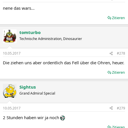
nene das wars...
Zitieren
tomturbo
Technische Administration, Dinosaurier
10.05.2017
#278
Die ziehen uns aber ordentlich das Fell über die Ohren, heuer.
Zitieren
Sightus
Grand Admiral Special
10.05.2017
#279
2 Stunden haben wir ja noch
Zitieren