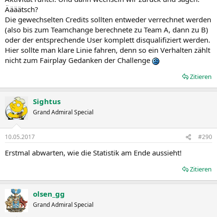
Äääätsch?
Die gewechselten Credits sollten entweder verrechnet werden
(also bis zum Teamchange berechnete zu Team A, dann zu B)
oder der entsprechende User komplett disqualifiziert werden.
Hier sollte man klare Linie fahren, denn so ein Verhalten zählt
nicht zum Fairplay Gedanken der Challenge
Zitieren
Sightus
Grand Admiral Special
10.05.2017
#290
Erstmal abwarten, wie die Statistik am Ende aussieht!
Zitieren
olsen_gg
Grand Admiral Special