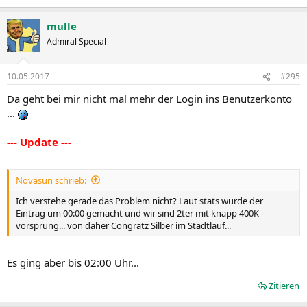
mulle
Admiral Special
10.05.2017
#295
Da geht bei mir nicht mal mehr der Login ins Benutzerkonto
...
--- Update ---
Novasun schrieb:
Ich verstehe gerade das Problem nicht? Laut stats wurde der
Eintrag um 00:00 gemacht und wir sind 2ter mit knapp 400K
vorsprung... von daher Congratz Silber im Stadtlauf...
Es ging aber bis 02:00 Uhr...
Zitieren