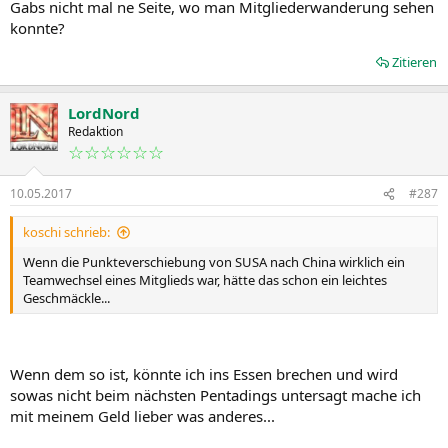
Gabs nicht mal ne Seite, wo man Mitgliederwanderung sehen
konnte?
Zitieren
LordNord
Redaktion
☆☆☆☆☆☆
10.05.2017
#287
koschi schrieb:
Wenn die Punkteverschiebung von SUSA nach China wirklich ein
Teamwechsel eines Mitglieds war, hätte das schon ein leichtes
Geschmäckle...
Wenn dem so ist, könnte ich ins Essen brechen und wird
sowas nicht beim nächsten Pentadings untersagt mache ich
mit meinem Geld lieber was anderes...