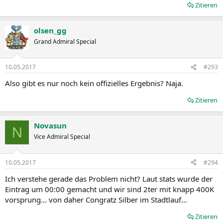
Zitieren
olsen_gg
Grand Admiral Special
10.05.2017
#293
Also gibt es nur noch kein offizielles Ergebnis? Naja.
Zitieren
Novasun
N
Vice Admiral Special
10.05.2017
#294
Ich verstehe gerade das Problem nicht? Laut stats wurde der
Eintrag um 00:00 gemacht und wir sind 2ter mit knapp 400K
vorsprung... von daher Congratz Silber im Stadtlauf...
Zitieren