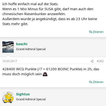
Ich hoffe einfach mal auf die Stats.
Wenn es 1 Mio Minus für SUSA gibt, darf man auch den
chinesischen Riesenbunker anzweifeln.
Außerdem wurde ja angekündigt, dass es ab 23 Uhr keine
Stats mehr gibt.
Zitieren
koschi
Grand Admiral Special
10.05.2017
#282
428400 WCG Punkte (/7 = 61200 BOINC Punkte) in 2h, das
muss doch möglich sein
Zitieren
Sightus
Grand Admiral Special