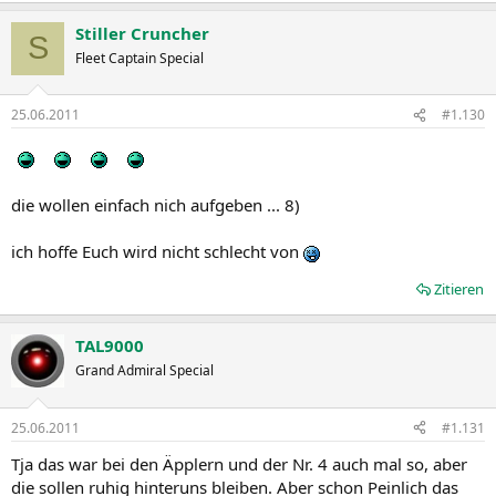
Stiller Cruncher
S
Fleet Captain Special
25.06.2011
#1.130
die wollen einfach nich aufgeben ... 8)
ich hoffe Euch wird nicht schlecht von
Zitieren
TAL9000
Grand Admiral Special
25.06.2011
#1.131
Tja das war bei den Äpplern und der Nr. 4 auch mal so, aber
die sollen ruhig hinteruns bleiben. Aber schon Peinlich das