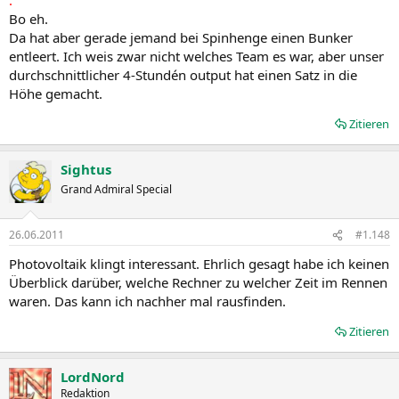
Bo eh.
Da hat aber gerade jemand bei Spinhenge einen Bunker
entleert. Ich weis zwar nicht welches Team es war, aber unser
durchschnittlicher 4-Stundén output hat einen Satz in die
Höhe gemacht.
Zitieren
Sightus
Grand Admiral Special
26.06.2011
#1.148
Photovoltaik klingt interessant. Ehrlich gesagt habe ich keinen
Überblick darüber, welche Rechner zu welcher Zeit im Rennen
waren. Das kann ich nachher mal rausfinden.
Zitieren
LordNord
Redaktion