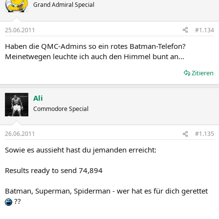
Grand Admiral Special
25.06.2011
#1.134
Haben die QMC-Admins so ein rotes Batman-Telefon?
Meinetwegen leuchte ich auch den Himmel bunt an...
Zitieren
Ali
Commodore Special
26.06.2011
#1.135
Sowie es aussieht hast du jemanden erreicht:
Results ready to send 74,894
Batman, Superman, Spiderman - wer hat es für dich gerettet
??