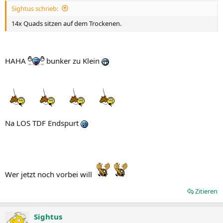
Sightus schrieb:
14x Quads sitzen auf dem Trockenen.
HAHA
bunker zu Klein
Na LOS TDF Endspurt
Wer jetzt noch vorbei will
Zitieren
Sightus