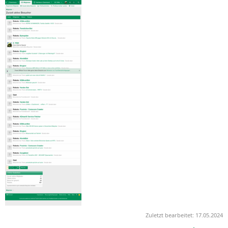
Zuletzt bearbeitet:
17.05.2024